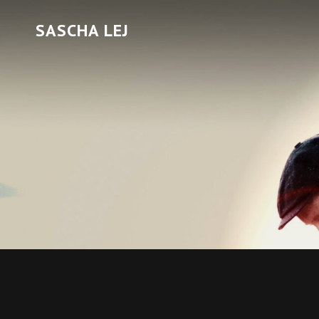
SASCHA LEJ