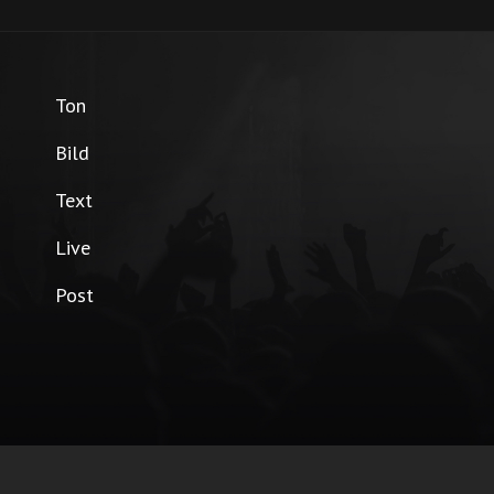
Ton
Bild
Text
Live
Post