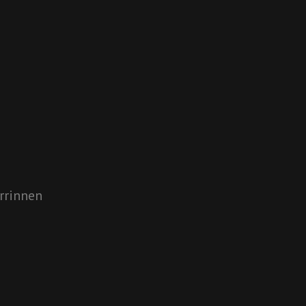
rrinnen