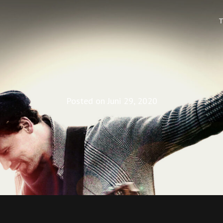
Posted on
Juni 29, 2020