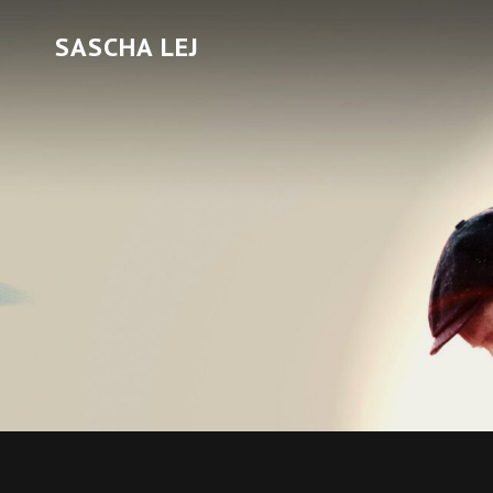
SASCHA LEJ