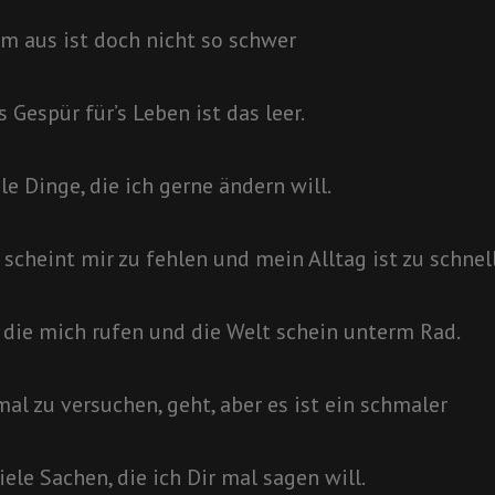
em aus ist doch nicht so schwer
 Gespür für’s Leben ist das leer.
ele Dinge, die ich gerne ändern will.
 scheint mir zu fehlen und mein Alltag ist zu schnell
 die mich rufen und die Welt schein unterm Rad.
mal zu versuchen, geht, aber es ist ein schmaler
iele Sachen, die ich Dir mal sagen will.