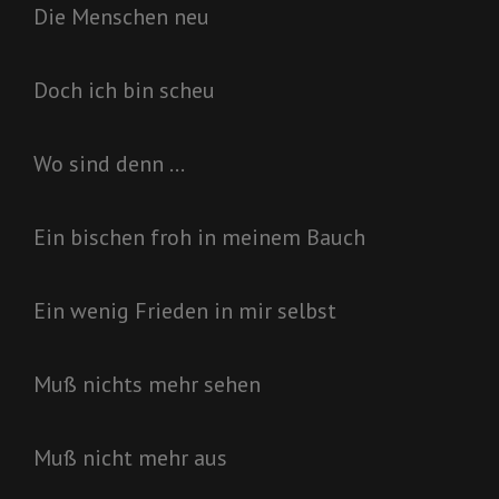
Die Menschen neu
Doch ich bin scheu
Wo sind denn …
Ein bischen froh in meinem Bauch
Ein wenig Frieden in mir selbst
Muß nichts mehr sehen
Muß nicht mehr aus