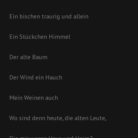
Ein bischen traurig und allein
Ein Stückchen Himmel
Der alte Baum
Der Wind ein Hauch
Mein Weinen auch
Wo sind denn heute, die alten Leute,