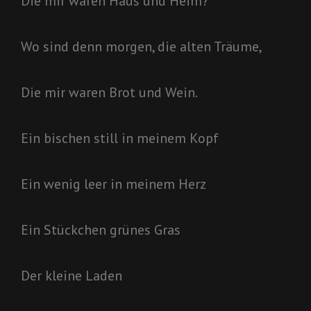
Die mir waren Haus und Heim?
Wo sind denn morgen, die alten Träume,
Die mir waren Brot und Wein.
Ein bischen still in meinem Kopf
Ein wenig leer in meinem Herz
Ein Stückchen grünes Gras
Der kleine Laden