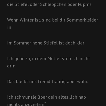
die Stiefel oder Schleppchen oder Pupms
Wenn Winter ist, sind bei dir Sommerkleider
in
Im Sommer hohe Stiefel ist doch klar
Ich gebe zu, in dem Metier steh ich nicht
drin
Das bleibt uns fremd traurig aber wahr.
Ich schmunzle über dein altes „Ich hab
nichts anzuziehen“