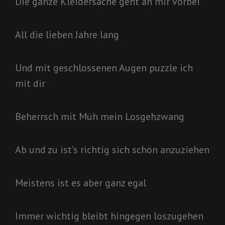
Die ganze Kleidersache geht an mir vorbei
All die lieben Jahre lang
Und mit geschlossenen Augen puzzle ich
mit dir
Beherrsch mit Müh mein Losgehzwang
Ab und zu ist’s richtig sich schön anzuziehen
Meistens ist es aber ganz egal
Immer wichtig bleibt hingegen loszugehen