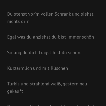
Du stehst vor’m vollen Schrank und siehst
nichts drin
Egal was du anziehst du bist immer schön
Solang du dich trägst bist du schön.
Kurzärmlich und mit Rüschen
Türkis und strahlend weiß, gestern neu
gekauft