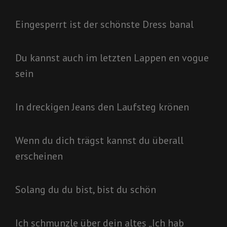
Eingesperrt ist der schönste Dress banal
Du kannst auch im letzten Lappen en vogue
sein
In dreckigen Jeans den Laufsteg krönen
Wenn du dich trägst kannst du überall
erscheinen
Solang du du bist, bist du schön
Ich schmunzle über dein altes „Ich hab